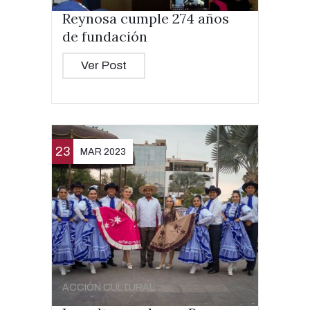
Reynosa cumple 274 años
de fundación
Ver Post
23
MAR 2023
ACCIÓN CULTURAL