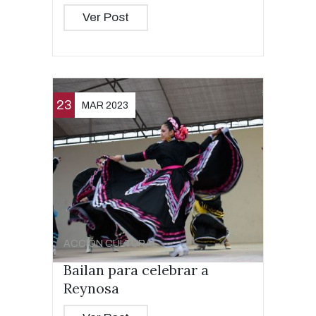
Ver Post
23
MAR 2023
ACCIÓN CULTURAL
Bailan para celebrar a
Reynosa