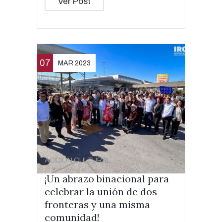
Ver Post
07
MAR 2023
ACCIÓN CULTURAL
¡Un abrazo binacional para
celebrar la unión de dos
fronteras y una misma
comunidad!