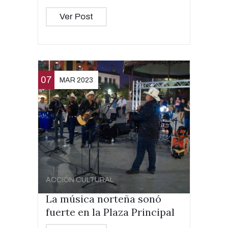
Ver Post
07
MAR 2023
ACCIÓN CULTURAL
La música norteña sonó
fuerte en la Plaza Principal