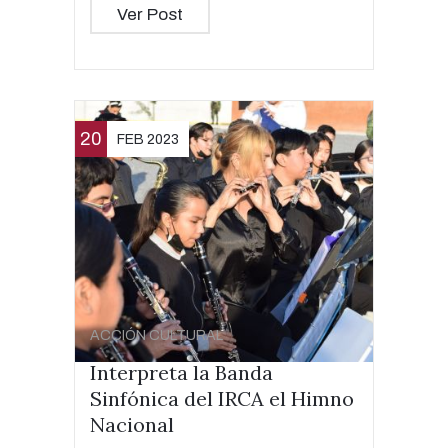
Ver Post
20
FEB 2023
ACCIÓN CULTURAL
Interpreta la Banda
Sinfónica del IRCA el Himno
Nacional