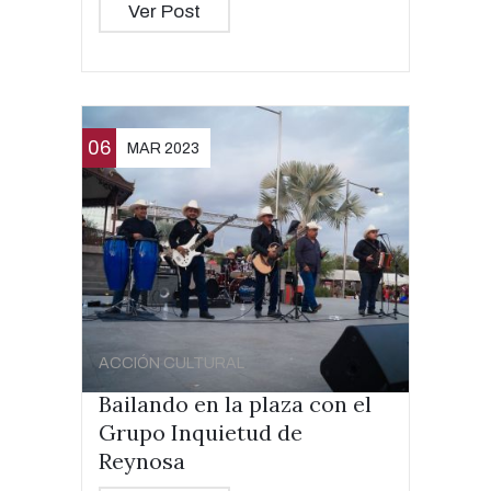
Ver Post
06
MAR 2023
ACCIÓN CULTURAL
Bailando en la plaza con el
Grupo Inquietud de
Reynosa