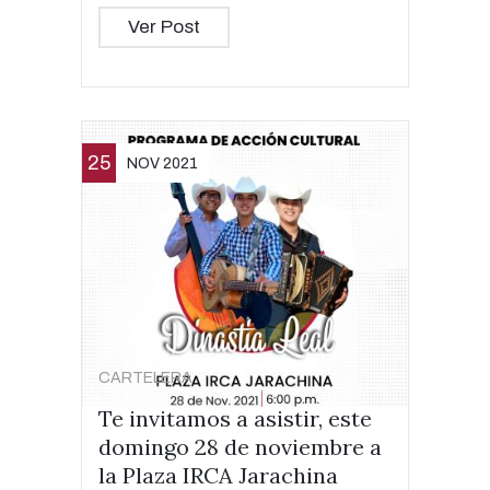
Ver Post
25
NOV 2021
CARTELERA
Te invitamos a asistir, este
domingo 28 de noviembre a
la Plaza IRCA Jarachina