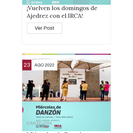
¡Vuelven los domingos de
Ajedrez con el IRCA!
Ver Post
23
AGO 2022
CARTELERA