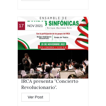
17
NOV 2021
CARTELERA
IRCA presenta "Concierto
Revolucionario".
Ver Post