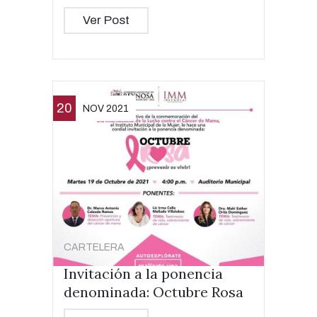
Ver Post
20
NOV 2021
CARTELERA
Invitación a la ponencia
denominada: Octubre Rosa