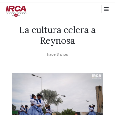
men
La cultura celera a
Reynosa
hace 3 años