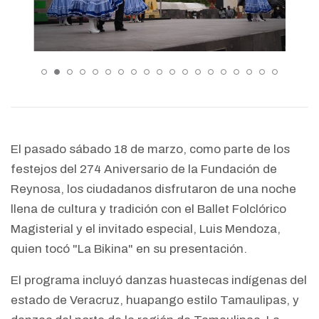
El pasado sábado 18 de marzo, como parte de los
festejos del 274 Aniversario de la Fundación de
Reynosa, los ciudadanos disfrutaron de una noche
llena de cultura y tradición con el Ballet Folclórico
Magisterial y el invitado especial, Luis Mendoza,
quien tocó "La Bikina" en su presentación.
El programa incluyó danzas huastecas indígenas del
estado de Veracruz, huapango estilo Tamaulipas, y