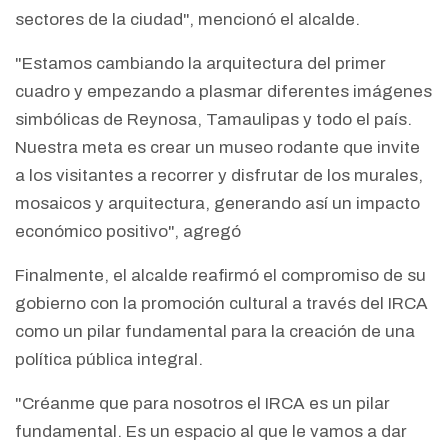
sectores de la ciudad", mencionó el alcalde.
"Estamos cambiando la arquitectura del primer
cuadro y empezando a plasmar diferentes imágenes
simbólicas de Reynosa, Tamaulipas y todo el país.
Nuestra meta es crear un museo rodante que invite
a los visitantes a recorrer y disfrutar de los murales,
mosaicos y arquitectura, generando así un impacto
económico positivo", agregó
Finalmente, el alcalde reafirmó el compromiso de su
gobierno con la promoción cultural a través del IRCA
como un pilar fundamental para la creación de una
política pública integral.
"Créanme que para nosotros el IRCA es un pilar
fundamental. Es un espacio al que le vamos a dar