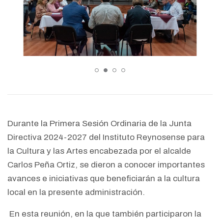
Durante la Primera Sesión Ordinaria de la Junta
Directiva 2024-2027 del Instituto Reynosense para
la Cultura y las Artes encabezada por el alcalde
Carlos Peña Ortiz, se dieron a conocer importantes
avances e iniciativas que beneficiarán a la cultura
local en la presente administración.
En esta reunión, en la que también participaron la