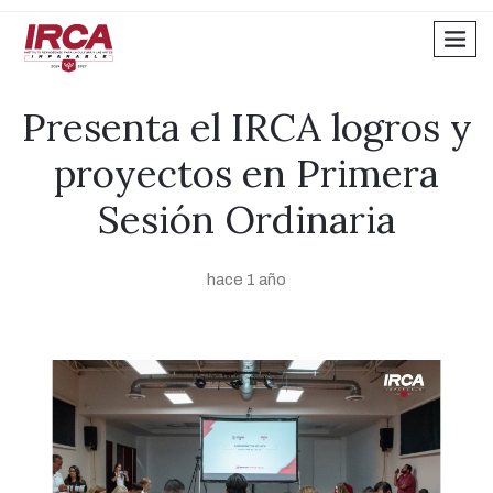
men
Presenta el IRCA logros y
proyectos en Primera
Sesión Ordinaria
hace 1 año