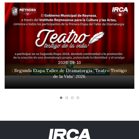
2026-08-10
: Segunda Etapa Taller de Dramaturgia “Teatro Testigo
de la Vida” 2026.