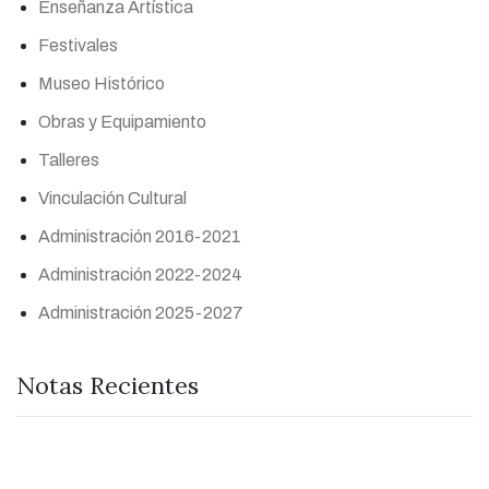
Enseñanza Artística
Festivales
Museo Histórico
Obras y Equipamiento
Talleres
Vinculación Cultural
Administración 2016-2021
Administración 2022-2024
Administración 2025-2027
Notas Recientes