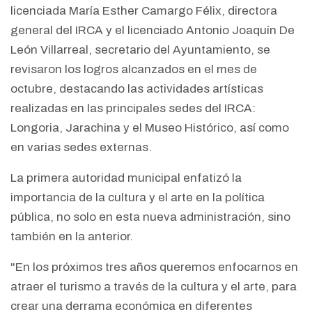
licenciada María Esther Camargo Félix, directora
general del IRCA y el licenciado Antonio Joaquín De
León Villarreal, secretario del Ayuntamiento, se
revisaron los logros alcanzados en el mes de
octubre, destacando las actividades artísticas
realizadas en las principales sedes del IRCA:
Longoria, Jarachina y el Museo Histórico, así como
en varias sedes externas.
La primera autoridad municipal enfatizó la
importancia de la cultura y el arte en la política
pública, no solo en esta nueva administración, sino
también en la anterior.
"En los próximos tres años queremos enfocarnos en
atraer el turismo a través de la cultura y el arte, para
crear una derrama económica en diferentes