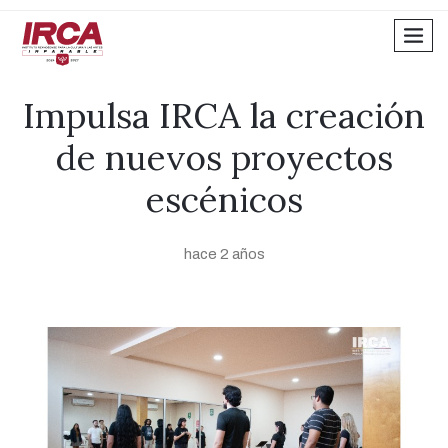
men
Impulsa IRCA la creación
de nuevos proyectos
escénicos
hace 2 años