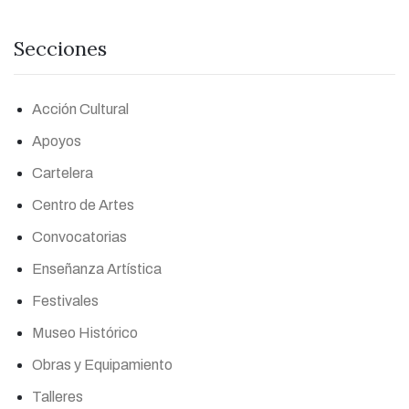
Secciones
Acción Cultural
Apoyos
Cartelera
Centro de Artes
Convocatorias
Enseñanza Artística
Festivales
Museo Histórico
Obras y Equipamiento
Talleres