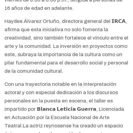
16 años de edad en adelante.
Haydee Álvarez Ortuño, directora general del 𝗜𝗥𝗖𝗔,
afirma que esta iniciativa no solo fomenta la
creatividad, sino también fortalece el vínculo entre el
arte y la comunidad. La inversión en proyectos como
este, subraya la importancia de la cultura como un
pilar fundamental para el desarrollo social y personal
de la comunidad cultural.
Con una trayectoria notable en la interpretación
actoral y con especial dedicación a los discursos
personales en la puesta en escena, el taller es
impartido por 𝗕𝗹𝗮𝗻𝗰𝗮 𝗟𝗲𝘁𝗶𝗰𝗶𝗮 𝗚𝘂𝗲𝗿𝗿𝗮, Licenciada
en Actuación por la Escuela Nacional de Arte
Teatral.La actriz reynosense ha creado un espacio