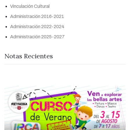
Vinculación Cultural
Administración 2016-2021
Administración 2022-2024
Administración 2025-2027
Notas Recientes