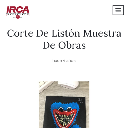
men
Corte De Listón Muestra
De Obras
hace 4 años