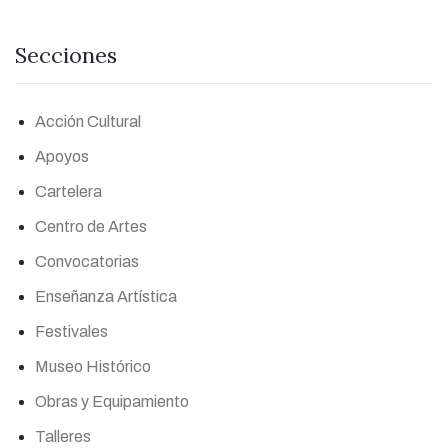
Secciones
Acción Cultural
Apoyos
Cartelera
Centro de Artes
Convocatorias
Enseñanza Artística
Festivales
Museo Histórico
Obras y Equipamiento
Talleres