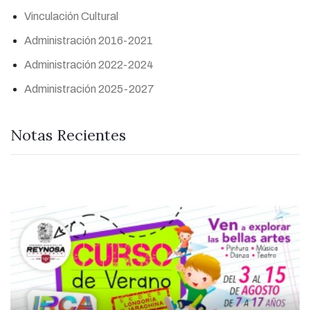
Vinculación Cultural
Administración 2016-2021
Administración 2022-2024
Administración 2025-2027
Notas Recientes