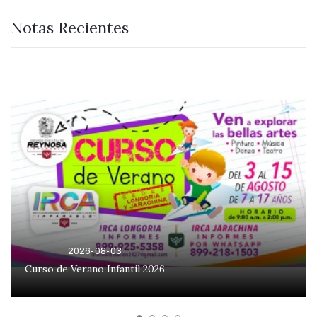
Notas Recientes
2026-08-03
Curso de Verano Infantil 2026