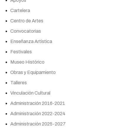
Apoyos
Cartelera
Centro de Artes
Convocatorias
Enseñanza Artística
Festivales
Museo Histórico
Obras y Equipamiento
Talleres
Vinculación Cultural
Administración 2016-2021
Administración 2022-2024
Administración 2025-2027