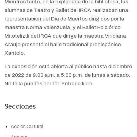
Mientras tanto, en la explanada de la biblioteca, las
alumnas de Teatro y Ballet del IRCA realizaban una
representación del Día de Muertos dirigidos por la
maestra Norma Valenzuela, y el Ballet Folclórico
Mitoteliztli del IRCA que dirige la maestra Viridiana
Araujo presentó el baile tradicional prehispánico
Xantolo.
La exposición está abierta al público hasta diciembre
de 2022 de 9:00 a.m. a 5:00 p.m. de lunes a sábado.
No te la puedes perder. Entrada libre.
Secciones
Acción Cultural