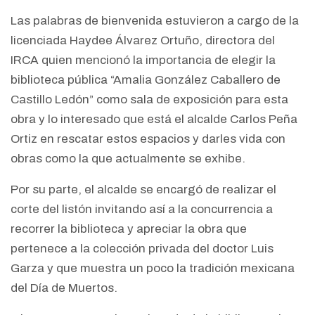
Las palabras de bienvenida estuvieron a cargo de la
licenciada Haydee Álvarez Ortuño, directora del
IRCA quien mencionó la importancia de elegir la
biblioteca pública “Amalia González Caballero de
Castillo Ledón” como sala de exposición para esta
obra y lo interesado que está el alcalde Carlos Peña
Ortiz en rescatar estos espacios y darles vida con
obras como la que actualmente se exhibe.
Por su parte, el alcalde se encargó de realizar el
corte del listón invitando así a la concurrencia a
recorrer la biblioteca y apreciar la obra que
pertenece a la colección privada del doctor Luis
Garza y que muestra un poco la tradición mexicana
del Día de Muertos.