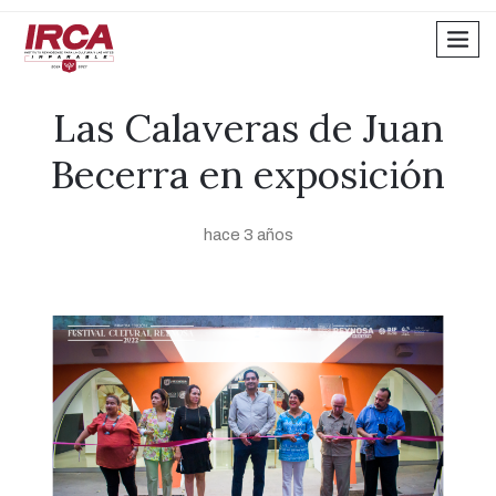
men
Las Calaveras de Juan
Becerra en exposición
hace 3 años