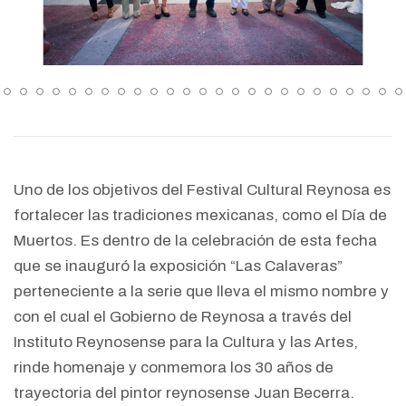
Uno de los objetivos del Festival Cultural Reynosa es
fortalecer las tradiciones mexicanas, como el Día de
Muertos. Es dentro de la celebración de esta fecha
que se inauguró la exposición “Las Calaveras”
perteneciente a la serie que lleva el mismo nombre y
con el cual el Gobierno de Reynosa a través del
Instituto Reynosense para la Cultura y las Artes,
rinde homenaje y conmemora los 30 años de
trayectoria del pintor reynosense Juan Becerra.