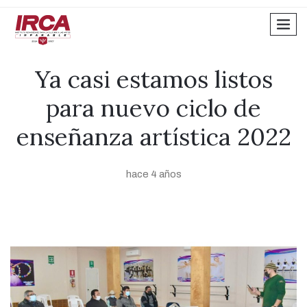
men
Ya casi estamos listos
para nuevo ciclo de
enseñanza artística 2022
hace 4 años