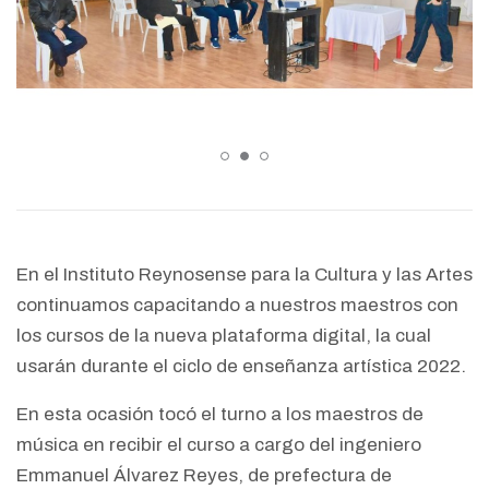
En el Instituto Reynosense para la Cultura y las Artes
continuamos capacitando a nuestros maestros con
los cursos de la nueva plataforma digital, la cual
usarán durante el ciclo de enseñanza artística 2022.
En esta ocasión tocó el turno a los maestros de
música en recibir el curso a cargo del ingeniero
Emmanuel Álvarez Reyes, de prefectura de