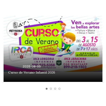
2026-08-03
Curso de Verano Infantil 2026