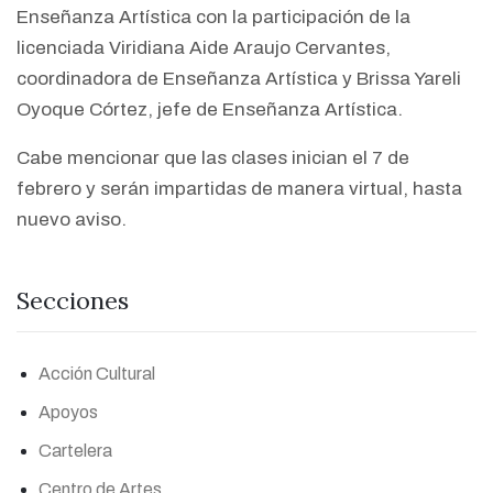
Enseñanza Artística con la participación de la
licenciada Viridiana Aide Araujo Cervantes,
coordinadora de Enseñanza Artística y Brissa Yareli
Oyoque Córtez, jefe de Enseñanza Artística.
Cabe mencionar que las clases inician el 7 de
febrero y serán impartidas de manera virtual, hasta
nuevo aviso.
Secciones
Acción Cultural
Apoyos
Cartelera
Centro de Artes