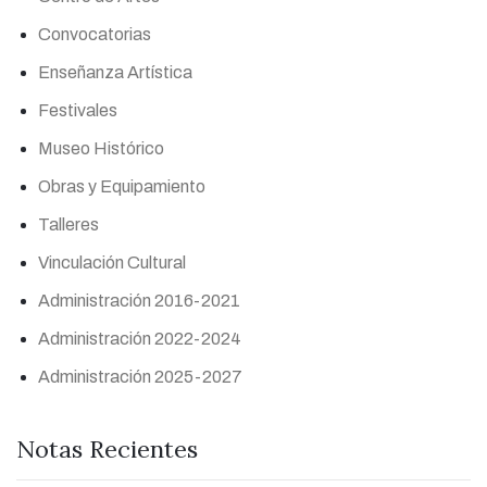
Convocatorias
Enseñanza Artística
Festivales
Museo Histórico
Obras y Equipamiento
Talleres
Vinculación Cultural
Administración 2016-2021
Administración 2022-2024
Administración 2025-2027
Notas Recientes