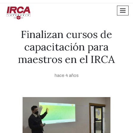
men
Finalizan cursos de
capacitación para
maestros en el IRCA
hace 4 años