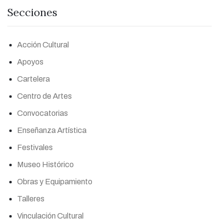
Secciones
Acción Cultural
Apoyos
Cartelera
Centro de Artes
Convocatorias
Enseñanza Artística
Festivales
Museo Histórico
Obras y Equipamiento
Talleres
Vinculación Cultural