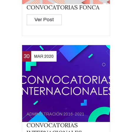
CONVOCATORIAS FONCA
Ver Post
30
MAR 2020
ADMINISTRACIÓN 2016-2021
CONVOCATORIAS