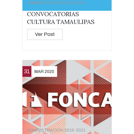
ADMINISTRACIÓN 2016-2021
CONVOCATORIAS
CULTURA TAMAULIPAS
Ver Post
31
MAR 2020
ADMINISTRACIÓN 2016-2021