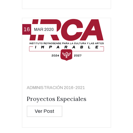
16
MAR 2020
ADMINISTRACIÓN 2016-2021
Proyectos Especiales
Ver Post