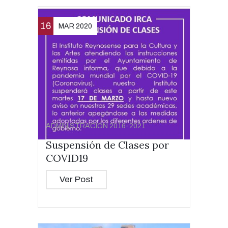
16
MAR 2020
ADMINISTRACIÓN 2016-2021
Suspensión de Clases por
COVID19
Ver Post