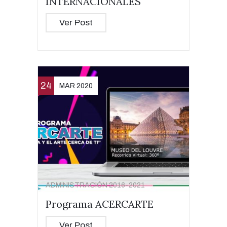
INTERNACIONALES
Ver Post
24
MAR 2020
ADMINISTRACIÓN 2016-2021
Programa ACERCARTE
Ver Post