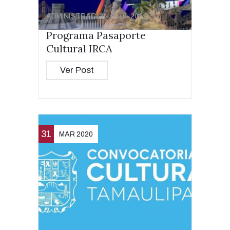
ADMINISTRACIÓN 2016-2021
Programa Pasaporte
Cultural IRCA
Ver Post
31
MAR 2020