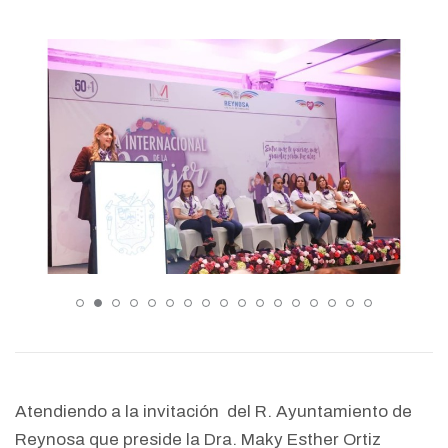
Atendiendo a la invitación del R. Ayuntamiento de
Reynosa que preside la Dra. Maky Esther Ortiz