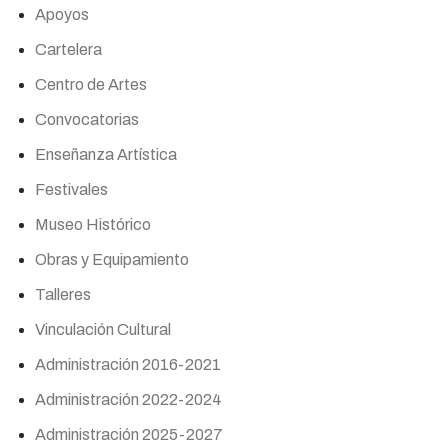
Apoyos
Cartelera
Centro de Artes
Convocatorias
Enseñanza Artística
Festivales
Museo Histórico
Obras y Equipamiento
Talleres
Vinculación Cultural
Administración 2016-2021
Administración 2022-2024
Administración 2025-2027