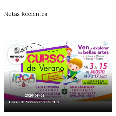
Notas Recientes
2026-08-03
Curso de Verano Infantil 2026