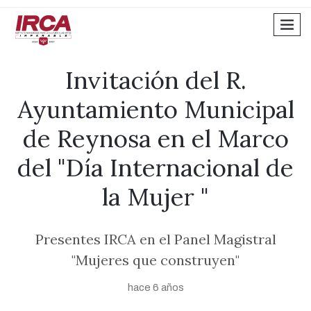
men
Invitación del R.
Ayuntamiento Municipal
de Reynosa en el Marco
del "Día Internacional de
la Mujer "
Presentes IRCA en el Panel Magistral
"Mujeres que construyen"
hace 6 años