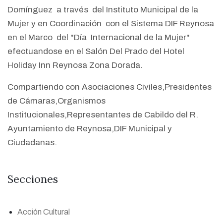
Domínguez a través del Instituto Municipal de la
Mujer y en Coordinación con el Sistema DIF Reynosa
en el Marco del "Día Internacional de la Mujer"
efectuandose en el Salón Del Prado del Hotel
Holiday Inn Reynosa Zona Dorada.
Compartiendo con Asociaciones Civiles,Presidentes
de Cámaras,Organismos
Institucionales,Representantes de Cabildo del R.
Ayuntamiento de Reynosa,DIF Municipal y
Ciudadanas.
Secciones
Acción Cultural