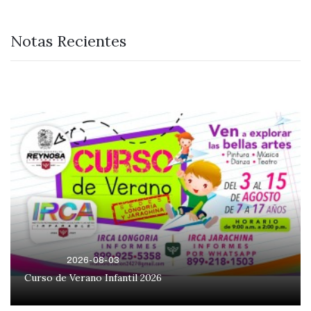
Notas Recientes
2026-08-03
Curso de Verano Infantil 2026