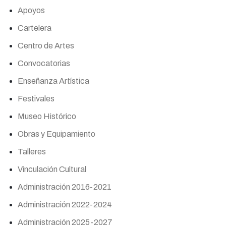
Apoyos
Cartelera
Centro de Artes
Convocatorias
Enseñanza Artística
Festivales
Museo Histórico
Obras y Equipamiento
Talleres
Vinculación Cultural
Administración 2016-2021
Administración 2022-2024
Administración 2025-2027