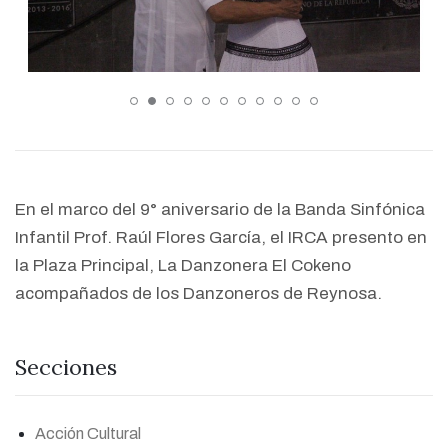
En el marco del 9° aniversario de la Banda Sinfónica
Infantil Prof. Raúl Flores García, el IRCA presento en
la Plaza Principal, La Danzonera El Cokeno
acompañados de los Danzoneros de Reynosa.
Secciones
Acción Cultural