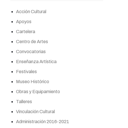
Acción Cultural
Apoyos
Cartelera
Centro de Artes
Convocatorias
Enseñanza Artística
Festivales
Museo Histórico
Obras y Equipamiento
Talleres
Vinculación Cultural
Administración 2016-2021