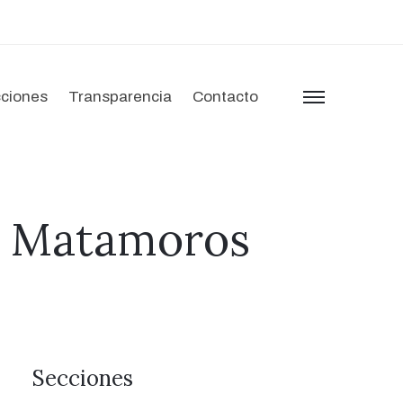
ciones
Transparencia
Contacto
menu
en Matamoros
Secciones