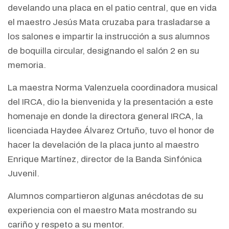
develando una placa en el patio central, que en vida
el maestro Jesús Mata cruzaba para trasladarse a
los salones e impartir la instrucción a sus alumnos
de boquilla circular, designando el salón 2 en su
memoria.
La maestra Norma Valenzuela coordinadora musical
del IRCA, dio la bienvenida y la presentación a este
homenaje en donde la directora general IRCA, la
licenciada Haydee Álvarez Ortuño, tuvo el honor de
hacer la develación de la placa junto al maestro
Enrique Martínez, director de la Banda Sinfónica
Juvenil.
Alumnos compartieron algunas anécdotas de su
experiencia con el maestro Mata mostrando su
cariño y respeto a su mentor.