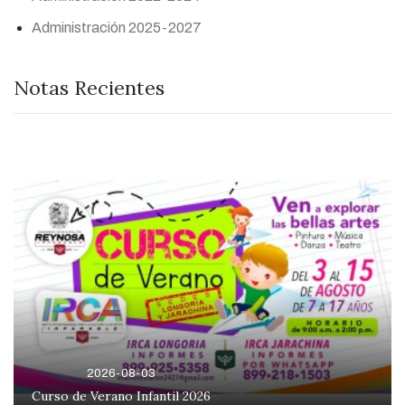
Administración 2025-2027
Notas Recientes
2026-08-03
Curso de Verano Infantil 2026