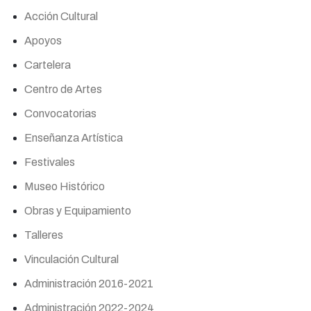
Acción Cultural
Apoyos
Cartelera
Centro de Artes
Convocatorias
Enseñanza Artística
Festivales
Museo Histórico
Obras y Equipamiento
Talleres
Vinculación Cultural
Administración 2016-2021
Administración 2022-2024