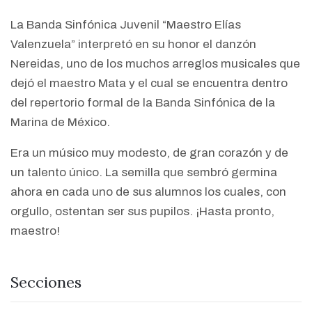
La Banda Sinfónica Juvenil “Maestro Elías
Valenzuela” interpretó en su honor el danzón
Nereidas, uno de los muchos arreglos musicales que
dejó el maestro Mata y el cual se encuentra dentro
del repertorio formal de la Banda Sinfónica de la
Marina de México.
Era un músico muy modesto, de gran corazón y de
un talento único. La semilla que sembró germina
ahora en cada uno de sus alumnos los cuales, con
orgullo, ostentan ser sus pupilos. ¡Hasta pronto,
maestro!
Secciones