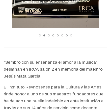
“Sembró con su enseñanza el amor a la música”,
designan en IRCA salón 2 en memoria del maestro
Jesús Mata García
El Instituto Reynosense para la Cultura y las Artes
rinde honor a uno de sus maestros fundadores que
ha dejado una huella indeleble en esta institución a
través de sus 14 años de servicio como docente;