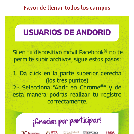
Favor de llenar todos los campos