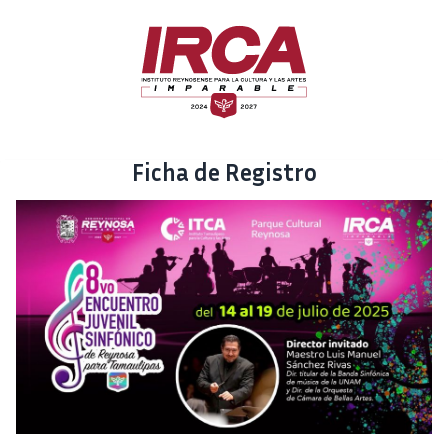
Ficha de Registro