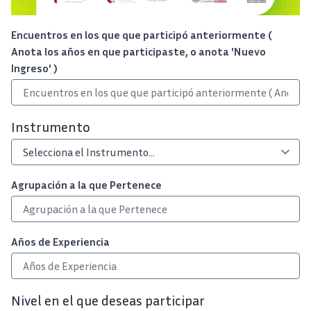
Encuentros en los que que participó anteriormente (
Anota los años en que participaste, o anota 'Nuevo
Ingreso' )
Instrumento
Agrupación a la que Pertenece
Años de Experiencia
Nivel en el que deseas participar