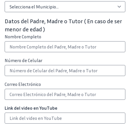
Datos del Padre, Madre o Tutor ( En caso de ser
menor de edad )
Nombre Completo
Número de Celular
Correo Electrónico
Link del video en YouTube