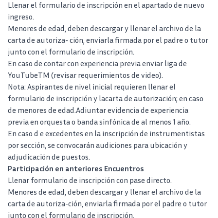
Llenar el formulario de inscripción en el apartado de nuevo
ingreso.
Menores de edad, deben descargar y llenar el archivo de la
carta de autoriza- ción, enviarla firmada por el padre o tutor
junto con el formulario de inscripción.
En caso de contar con experiencia previa enviar liga de
YouTubeTM (revisar requerimientos de video).
Nota: Aspirantes de nivel inicial requieren llenar el
formulario de inscripción y lacarta de autorización; en caso
de menores de edad.Adiuntar evidencia de experiencia
previa en orquesta o banda sinfónica de al menos 1 año.
En caso d e excedentes en la inscripción de instrumentistas
por sección, se convocarán audiciones para ubicación y
adjudicación de puestos.
Participación en anteriores Encuentros
Llenar formulario de inscripción con pase directo.
Menores de edad, deben descargar y llenar el archivo de la
carta de autoriza-ción, enviarla firmada por el padre o tutor
junto con el formulario de inscripción.