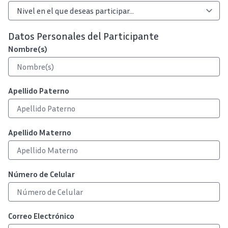
Datos Personales del Participante
Nombre(s)
Apellido Paterno
Apellido Materno
Número de Celular
Correo Electrónico