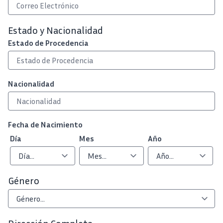
Estado y Nacionalidad
Estado de Procedencia
Nacionalidad
Fecha de Nacimiento
Día
Mes
Año
Género