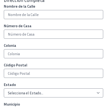
Dirección Completa
Nombre de la Calle
Número de Casa
Colonia
Código Postal
Estado
Municipio