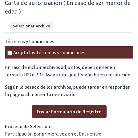
Carta de autorización ( En caso de ser menor de
edad )
Términos y Condiciones
Acepto los Términos y Condiciones
En caso de incluir archivos adjuntos, deben de ser en
formato JPG o PDF. Asegúrate que tengan buena resolución.
Según lo pesado de los archivos, puede tardar en responder
la página al momento de enviarlos.
Proceso de Selección
Participación por primera vez en el Encuentro