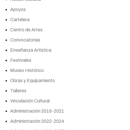
Apoyos
Cartelera
Centro de Artes
Convocatorias
Enseñanza Artística
Festivales
Museo Histórico
Obras y Equipamiento
Talleres
Vinculación Cultural
Administración 2016-2021
Administración 2022-2024