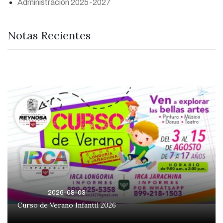
Administración 2025-2027
Notas Recientes
2026-08-03
Curso de Verano Infantil 2026