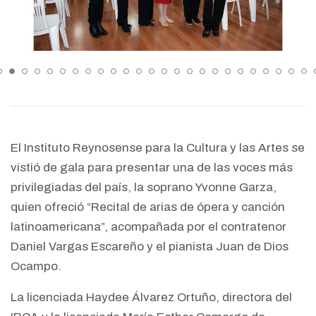
El Instituto Reynosense para la Cultura y las Artes se
vistió de gala para presentar una de las voces más
privilegiadas del país, la soprano Yvonne Garza,
quien ofreció “Recital de arias de ópera y canción
latinoamericana”, acompañada por el contratenor
Daniel Vargas Escareño y el pianista Juan de Dios
Ocampo.
La licenciada Haydee Álvarez Ortuño, directora del